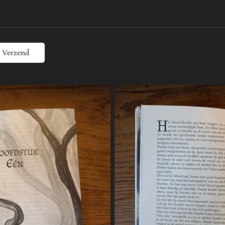
Verzend