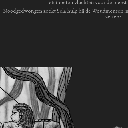
en moeten vluchten voor de meest 
Noodgedwongen zoekt Sela hulp bij de Woudmensen, maa
zetten?