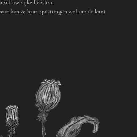
afschuwelijke beesten.
r kan ze haar opvattingen wel aan de kant